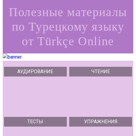
Полезные материалы
по Турецкому языку
от Türkçe Online
АУДИРОВАНИЕ
ЧТЕНИЕ
ТЕСТЫ
УПРАЖНЕНИЯ