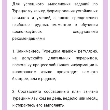
Для успешного выполнения заданий по
Турецкому языку, формирования устойчивых
навыков и умений, а также преодолению
наиболее трудных моментов в обучении
воспользуйтесь следующими
рекомендациями:
1. Занимайтесь Турецким языком регулярно,
не допускайте длительных перерывов,
поскольку процесс забывания информации в
иностранном языке происходит намного
быстрее, чем в родном;
2. Составляйте собственный план занятий
Турецким языком на день, неделю или месяц
и старайтесь его выполнять;