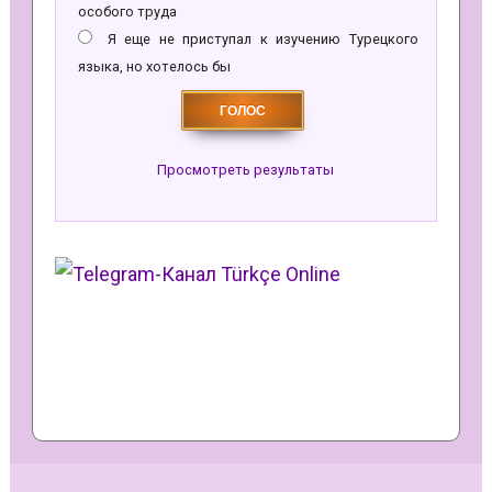
особого труда
Я еще не приступал к изучению Турецкого
языка, но хотелось бы
Просмотреть результаты