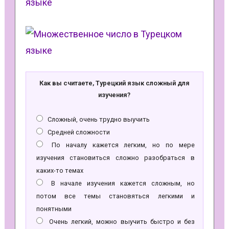
Как вы считаете, Турецкий язык сложный для
изучения?
Сложный, очень трудно выучить
Средней сложности
По началу кажется легким, но по мере
изучения становиться сложно разобраться в
каких-то темах
В начале изучения кажется сложным, но
потом все темы становяться легкими и
понятными
Очень легкий, можно выучить быстро и без