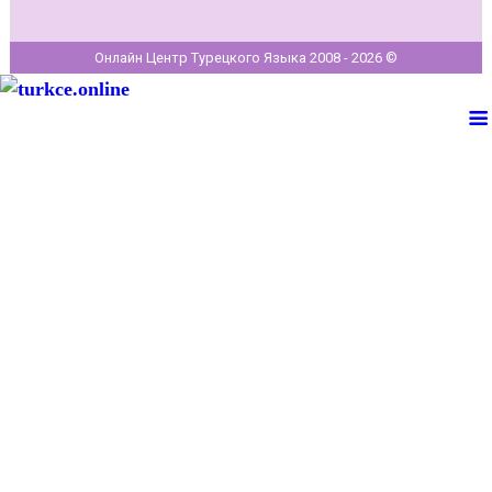
Онлайн Центр Турецкого Языка 2008 - 2026 ©