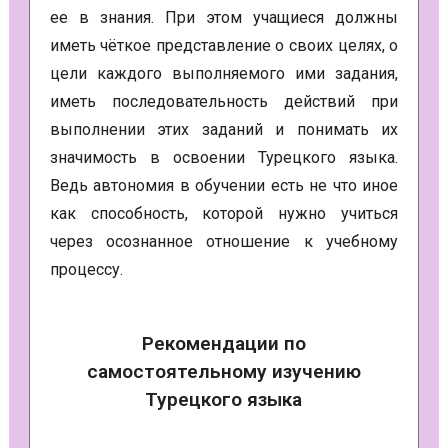
ее в знания. При этом учащиеся должны
иметь чёткое представление о своих целях, о
цели каждого выполняемого ими задания,
иметь последовательность действий при
выполнении этих заданий и понимать их
значимость в освоении Турецкого языка.
Ведь автономия в обучении есть не что иное
как способность, которой нужно учиться
через осознанное отношение к учебному
процессу.
Рекомендации по
самостоятельному изучению
Турецкого языка