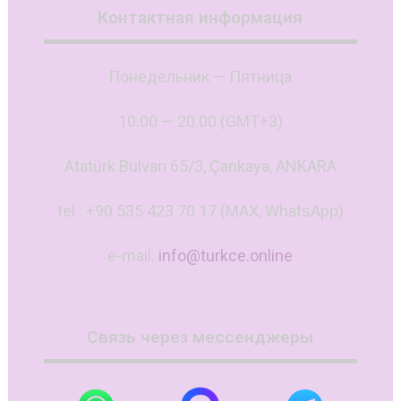
Контактная информация
Понедельник — Пятница
10.00 — 20.00 (GMT+3)
Atatürk Bulvarı 65/3, Çankaya, ANKARA
tel.: +90 535 423 70 17 (MAX, WhatsApp)
e-mail:
info@turkce.online
Связь через мессенджеры