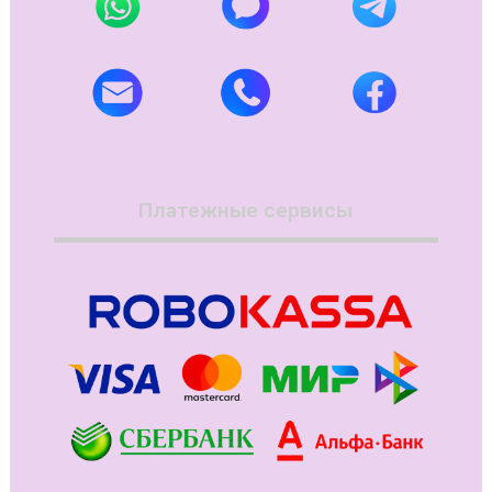
Платежные сервисы