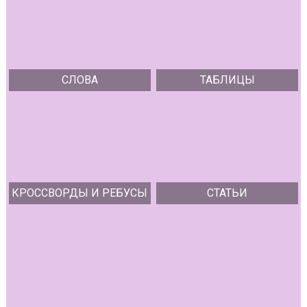
СЛОВА
ТАБЛИЦЫ
КРОССВОРДЫ И РЕБУСЫ
СТАТЬИ