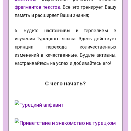
фрагментов текстов
. Все это тренирует Вашу
память и расширяет Ваши знания;
6. Будьте настойчивы и терпеливы в
изучении Турецкого языка. Здесь действует
принцип перехода количественных
изменений в качественные. Будьте активны,
настраивайтесь на успех и добивайтесь его!
С чего начать?