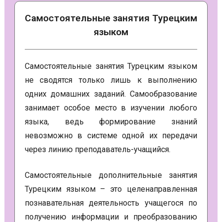
Самостоятельные занятия Турецким
языком
Самостоятельные занятия Турецким языком
не сводятся только лишь к выполнению
одних домашних заданий. Самообразование
занимает особое место в изучении любого
языка, ведь формирование знаний
невозможно в системе одной их передачи
через линию преподаватель-учащийся.
Самостоятельные дополнительные занятия
Турецким языком – это целенаправленная
познавательная деятельность учащегося по
получению информации и преобразованию