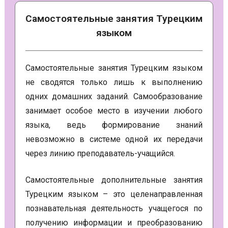
Самостоятельные занятия Турецким
языком
Самостоятельные занятия Турецким языком
не сводятся только лишь к выполнению
одних домашних заданий. Самообразование
занимает особое место в изучении любого
языка, ведь формирование знаний
невозможно в системе одной их передачи
через линию преподаватель-учащийся.
Самостоятельные дополнительные занятия
Турецким языком – это целенаправленная
познавательная деятельность учащегося по
получению информации и преобразованию