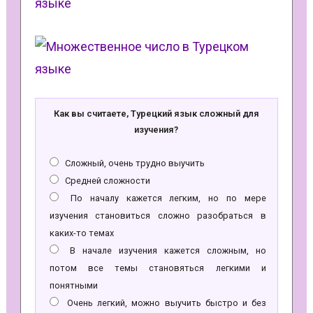
Как вы считаете, Турецкий язык сложный для
изучения?
Сложный, очень трудно выучить
Средней сложности
По началу кажется легким, но по мере
изучения становиться сложно разобраться в
каких-то темах
В начале изучения кажется сложным, но
потом все темы становяться легкими и
понятными
Очень легкий, можно выучить быстро и без