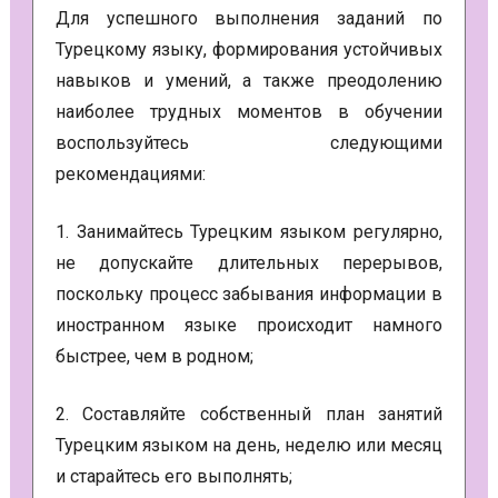
Для успешного выполнения заданий по
Турецкому языку, формирования устойчивых
навыков и умений, а также преодолению
наиболее трудных моментов в обучении
воспользуйтесь следующими
рекомендациями:
1. Занимайтесь Турецким языком регулярно,
не допускайте длительных перерывов,
поскольку процесс забывания информации в
иностранном языке происходит намного
быстрее, чем в родном;
2. Составляйте собственный план занятий
Турецким языком на день, неделю или месяц
и старайтесь его выполнять;