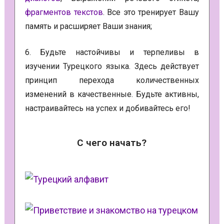
фрагментов текстов
. Все это тренирует Вашу
память и расширяет Ваши знания;
6. Будьте настойчивы и терпеливы в
изучении Турецкого языка. Здесь действует
принцип перехода количественных
изменений в качественные. Будьте активны,
настраивайтесь на успех и добивайтесь его!
С чего начать?