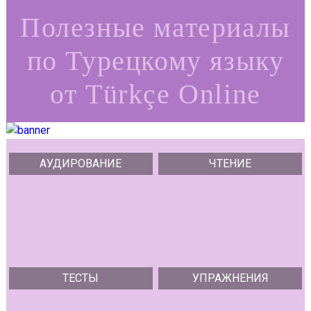
Полезные материалы
по Турецкому языку
от Türkçe Online
АУДИРОВАНИЕ
ЧТЕНИЕ
ТЕСТЫ
УПРАЖНЕНИЯ