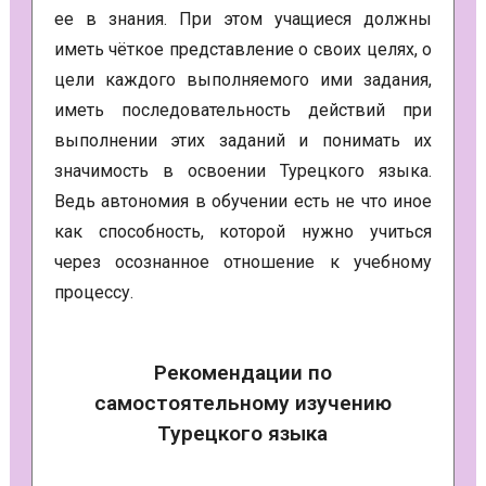
ее в знания. При этом учащиеся должны
иметь чёткое представление о своих целях, о
цели каждого выполняемого ими задания,
иметь последовательность действий при
выполнении этих заданий и понимать их
значимость в освоении Турецкого языка.
Ведь автономия в обучении есть не что иное
как способность, которой нужно учиться
через осознанное отношение к учебному
процессу.
Рекомендации по
самостоятельному изучению
Турецкого языка