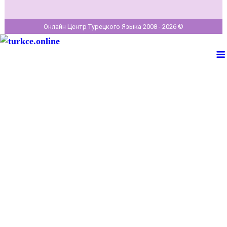
Онлайн Центр Турецкого Языка 2008 - 2026 ©