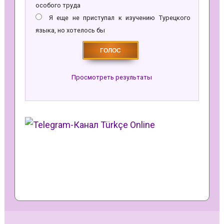
особого труда
Я еще не приступал к изучению Турецкого
языка, но хотелось бы
Просмотреть результаты