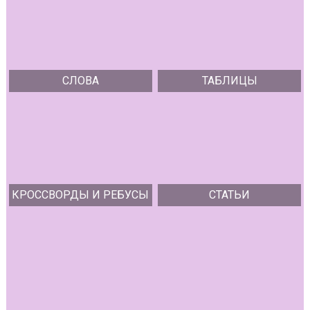
СЛОВА
ТАБЛИЦЫ
КРОССВОРДЫ И РЕБУСЫ
СТАТЬИ