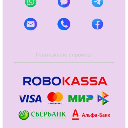
Платежные сервисы