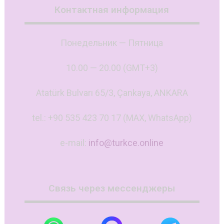
Контактная информация
Понедельник — Пятница
10.00 — 20.00 (GMT+3)
Atatürk Bulvarı 65/3, Çankaya, ANKARA
tel.: +90 535 423 70 17 (MAX, WhatsApp)
e-mail:
info@turkce.online
Связь через мессенджеры