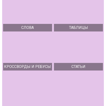
СЛОВА
ТАБЛИЦЫ
КРОССВОРДЫ И РЕБУСЫ
СТАТЬИ