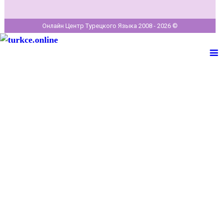
Онлайн Центр Турецкого Языка 2008 - 2026 ©