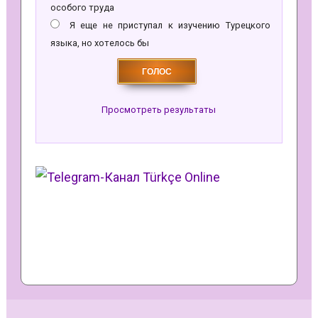
особого труда
Я еще не приступал к изучению Турецкого
языка, но хотелось бы
Просмотреть результаты