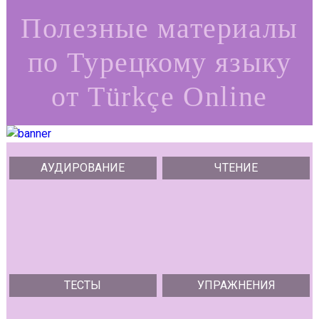
Полезные материалы
по Турецкому языку
от Türkçe Online
АУДИРОВАНИЕ
ЧТЕНИЕ
ТЕСТЫ
УПРАЖНЕНИЯ