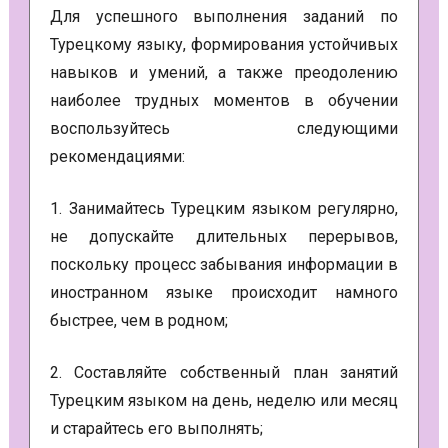
Для успешного выполнения заданий по
Турецкому языку, формирования устойчивых
навыков и умений, а также преодолению
наиболее трудных моментов в обучении
воспользуйтесь следующими
рекомендациями:
1. Занимайтесь Турецким языком регулярно,
не допускайте длительных перерывов,
поскольку процесс забывания информации в
иностранном языке происходит намного
быстрее, чем в родном;
2. Составляйте собственный план занятий
Турецким языком на день, неделю или месяц
и старайтесь его выполнять;