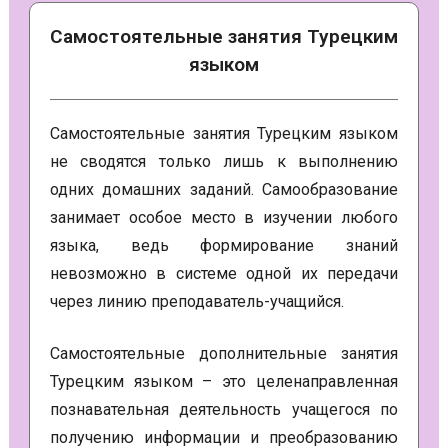
Самостоятельные занятия Турецким
языком
Самостоятельные занятия Турецким языком
не сводятся только лишь к выполнению
одних домашних заданий. Самообразование
занимает особое место в изучении любого
языка, ведь формирование знаний
невозможно в системе одной их передачи
через линию преподаватель-учащийся.
Самостоятельные дополнительные занятия
Турецким языком – это целенаправленная
познавательная деятельность учащегося по
получению информации и преобразованию