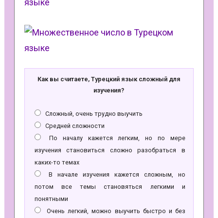
Как вы считаете, Турецкий язык сложный для
изучения?
Сложный, очень трудно выучить
Средней сложности
По началу кажется легким, но по мере
изучения становиться сложно разобраться в
каких-то темах
В начале изучения кажется сложным, но
потом все темы становяться легкими и
понятными
Очень легкий, можно выучить быстро и без