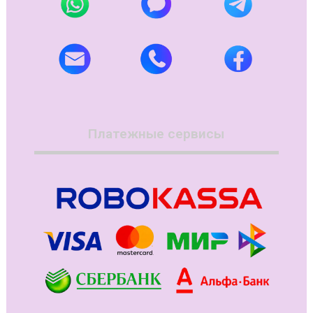
Платежные сервисы