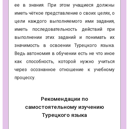
ее в знания. При этом учащиеся должны
иметь чёткое представление о своих целях, о
цели каждого выполняемого ими задания,
иметь последовательность действий при
выполнении этих заданий и понимать их
значимость в освоении Турецкого языка.
Ведь автономия в обучении есть не что иное
как способность, которой нужно учиться
через осознанное отношение к учебному
процессу.
Рекомендации по
самостоятельному изучению
Турецкого языка