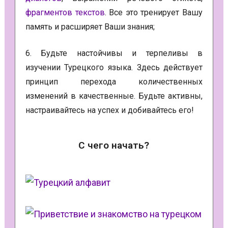
фрагментов текстов
. Все это тренирует Вашу
память и расширяет Ваши знания;
6. Будьте настойчивы и терпеливы в
изучении Турецкого языка. Здесь действует
принцип перехода количественных
изменений в качественные. Будьте активны,
настраивайтесь на успех и добивайтесь его!
С чего начать?