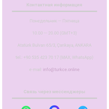
Контактная информация
Понедельник — Пятница
10.00 — 20.00 (GMT+3)
Atatürk Bulvarı 65/3, Çankaya, ANKARA
tel.: +90 535 423 70 17 (MAX, WhatsApp)
e-mail:
info@turkce.online
Связь через мессенджеры