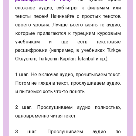
сложное аудио, субтитры к фильмам или
тексты песен! Начинайте с простых текстов
своего уровня. Лучше всего взять те аудио,
которые прилагаются к турецким курсовым
учебникам и где есть текстовые
расшифровки (например, в учебниках Türkçe
Okuyorum, Türkçenin Kapıları, İstanbul и пр.).
1 шаг.
Не включая аудио, прочитываем текст.
Потом не глядя в текст, прослушиваем аудио,
и пытаемся хоть что-то понять.
2 шаг.
Прослушиваем аудио полностью,
одновременно читая текст.
3 шаг.
Прослушиваем аудио по