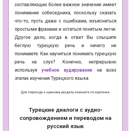
составляющих более важное значение имеет
понимание собеседника, поскольку сказать
что-то, пусть даже с ошибками, изъясниться
простыми фразами и остаться понятым легче.
Другое дело, когда в ответ Вы слышите
беглую турецкую речь и ничего не
понимаете. Как научиться понимать турецкую
речь на слух? Конечно, непрерывно
используя
учебное аудирование
на всех
этапах изучения Турецкого языка.
Для перехода к нужному разделу кликните по картинке.
Турецкие диалоги с аудио-
сопровождением и переводом на
русский язык