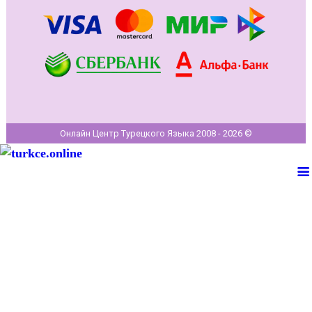
Онлайн Центр Турецкого Языка 2008 - 2026 ©