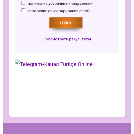
понимание устойчивый выражений
говорение (выговаривание слов)
Просмотреть результаты