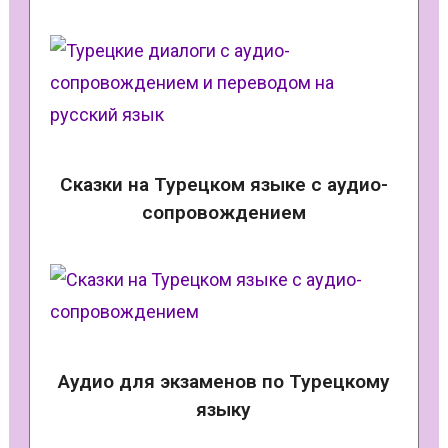
Сказки на Турецком языке с аудио-
сопровождением
Аудио для экзаменов по Турецкому
языку