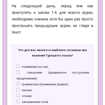
На следующий день, перед тем как
приступить к шагам 1-6 для нового аудио,
необходимо сначала хотя бы один раз просто
прослушать предыдущее аудио, не глядя в
текст.
Что для вас является наиболее сложным при
изучении Турецкого языка?
понимание на слух
говорение (правильное построение
предложений)
грамматика (понимание правил)
письмо
чтение
запоминание слов