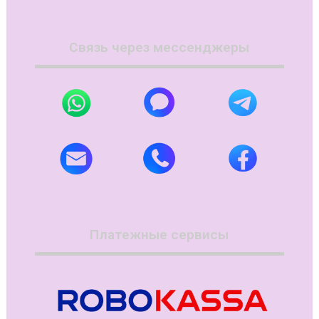
Связь через мессенджеры
Платежные сервисы