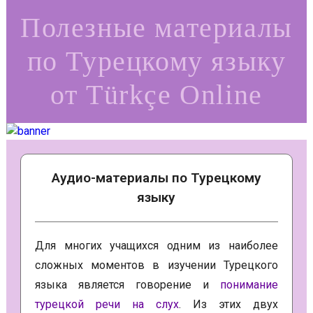
Полезные материалы
по Турецкому языку
от Türkçe Online
Аудио-материалы по Турецкому
языку
Для многих учащихся одним из наиболее
сложных моментов в изучении Турецкого
языка является говорение и
понимание
турецкой речи на слух
. Из этих двух