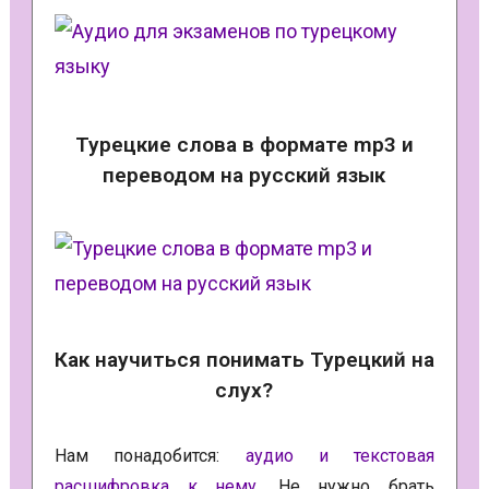
Турецкие слова в формате mp3 и
переводом на русский язык
Как научиться понимать Турецкий на
слух?
Нам понадобится:
аудио и текстовая
расшифровка к нему
. Не нужно брать