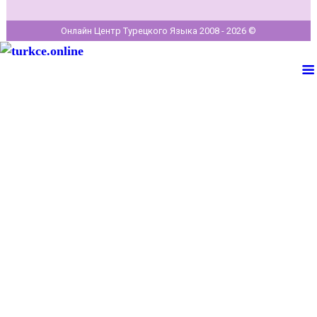
Онлайн Центр Турецкого Языка 2008 - 2026 ©