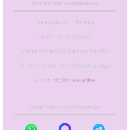
Контактная информация
Понедельник — Пятница
10.00 — 20.00 (GMT+3)
Atatürk Bulvarı 65/3, Çankaya, ANKARA
tel.: +90 535 423 70 17 (MAX, WhatsApp)
e-mail:
info@turkce.online
Связь через мессенджеры