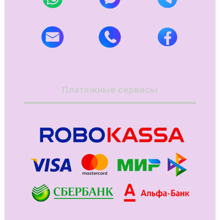
Платежные сервисы