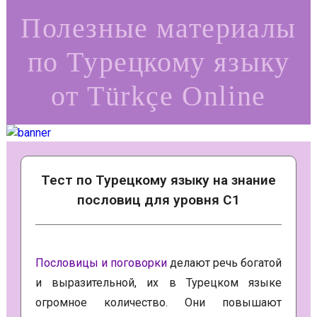
Полезные материалы
по Турецкому языку
от Türkçe Online
Тест по Турецкому языку на знание
пословиц для уровня C1
Пословицы и поговорки
делают речь богатой
и выразительной, их в Турецком языке
огромное количество.
Они повышают