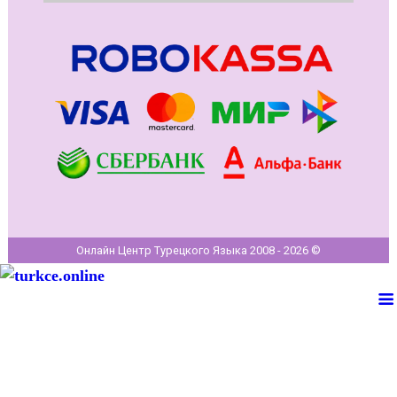
Онлайн Центр Турецкого Языка 2008 - 2026 ©