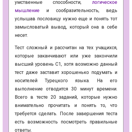
умственные способности,
логическое
мышление
и сообразительность, ведь
услышав пословицу нужно еще и понять тот
замысловатый вывод, который она в себе
несет.
Тест сложный и рассчитан на тех учащихся,
которые заканчивают или уже закончили
высший уровень C1, хотя возможно данный
тест даже заставит хорошенько подумать и
носителей Турецкого языка. На его
выполнение отводится 30 минут времени.
Всего в тесте 20 заданий, которые нужно
внимательно прочитать и понять то, что
требуется сделать. После завершения теста
есть возможность посмотреть правильные
ответы.