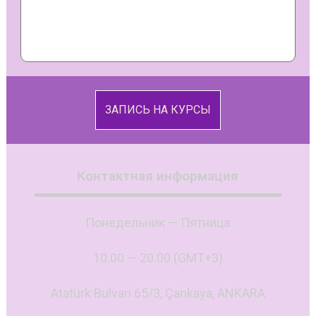
ЗАПИСЬ НА КУРСЫ
Контактная информация
Понедельник — Пятница
10.00 — 20.00 (GMT+3)
Atatürk Bulvarı 65/3, Çankaya, ANKARA