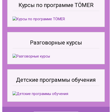
Курсы по программе TÖMER
Разговорные курсы
Детские программы обучения