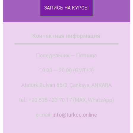
ЗАПИСЬ НА КУРСЫ
Контактная информация
Понедельник — Пятница
10.00 — 20.00 (GMT+3)
Atatürk Bulvarı 65/3, Çankaya, ANKARA
tel.: +90 535 423 70 17 (MAX, WhatsApp)
e-mail:
info@turkce.online