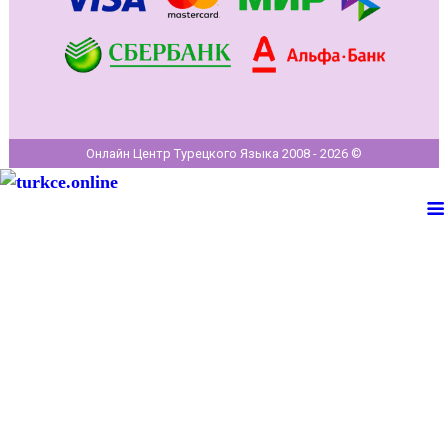
Онлайн Центр Турецкого Языка 2008 - 2026 ©