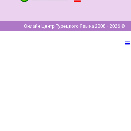
Онлайн Центр Турецкого Языка 2008 - 2026 ©