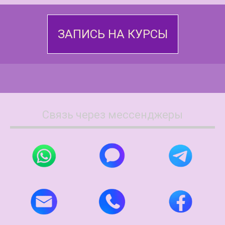
ЗАПИСЬ НА КУРСЫ
Связь через мессенджеры