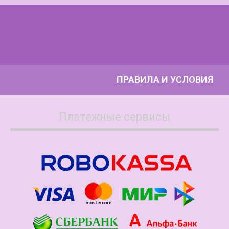
ПРАВИЛА И УСЛОВИЯ
Платежные сервисы