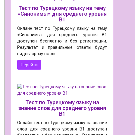
(RIVAYET)
Ы
Тест по Турецкому языку на тему
«Синонимы» для среднего уровня
B1
Онлайн тест по Турецкому языку на тему
«Синонимы» для среднего уровня B1
доступен бесплатно и без регистрации.
Результат и правильные ответы будут
видны сразу после …
Перейти
Тест по Турецкому языку на
знание слов для среднего уровня
B1
Онлайн тест по Турецкому языку на знание
слов для среднего уровня B1 доступен