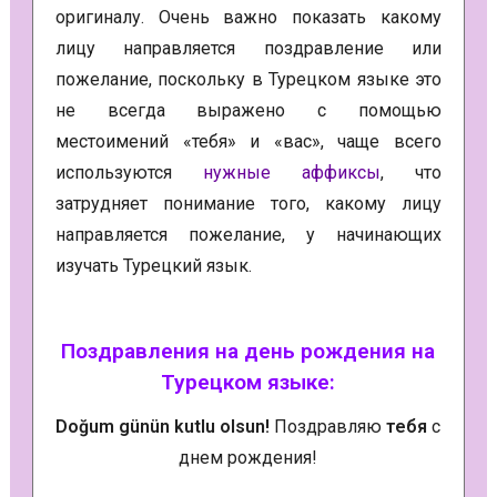
оригиналу. Очень важно показать какому
лицу направляется поздравление или
пожелание, поскольку в Турецком языке это
не всегда выражено с помощью
местоимений «тебя» и «вас», чаще всего
используются
нужные аффиксы
, что
затрудняет понимание того, какому лицу
направляется пожелание, у начинающих
изучать Турецкий язык.
Поздравления на день рождения на
Турецком языке:
Doğum günün kutlu olsun!
Поздравляю
тебя
с
днем рождения!