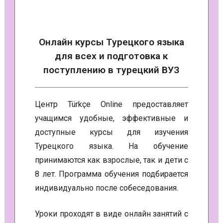
Онлайн курсы Турецкого языка
для всех и подготовка к
поступлению в турецкий ВУЗ
Центр Türkçe Online предоставляет
учащимся удобные, эффективные и
доступные курсы для изучения
Турецкого языка. На обучение
принимаются как взрослые, так и дети с
8 лет. Программа обучения подбирается
индивидуально после собеседования.
Уроки проходят в виде онлайн занятий с