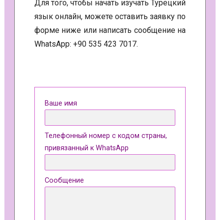
Для того, чтобы начать изучать Турецкий
язык онлайн, можете оставить заявку по
форме ниже или написать сообщение на
WhatsApp: +90 535 423 7017.
Ваше имя
Телефонный номер с кодом страны,
привязанный к WhatsApp
Сообщение