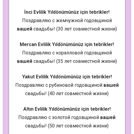
İnci Evlilik Yıldönümünüz için tebrikler!
Поздравляю с жемчужной годовщиной
вашей
свадьбы! (30 лет совместной жизни)
Mercan Evlilik Yıldönümünüz için tebrikler!
Поздравляю с коралловой годовщиной
вашей
свадьбы! (35 лет совместной жизни)
Yakut Evlilik Yıldönümünüz için tebrikler!
Поздравляю с рубиновой годовщиной
вашей
свадьбы! (40 лет совместной жизни)
Altın Evlilik Yıldönümünüz için tebrikler!
Поздравляю с золотой годовщиной
вашей
свадьбы! (50 лет совместной жизни)