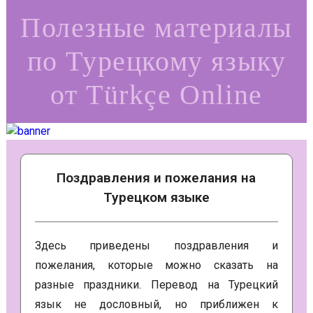
Полезные материалы
по Турецкому языку
от Türkçe Online
Поздравления и пожелания на
Турецком языке
Здесь приведены поздравления и
пожелания, которые можно сказать на
разные праздники. Перевод на Турецкий
язык не дословный, но приближен к