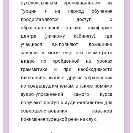
русскоязычным преподавателем из
Турции + на период обучения
предоставляется доступ к
образовательной онлайн платформе
центра (личному кабинету), где
учащиеся выполняют домашние
задания и могут еще раз посмотреть
видео по пройденной на уроках
грамматике и при необходимости
выполнить любые другие упражнения
по предыдущим темам, а также помимо
аудио-упражнений самого курса
получают доступ к аудио-каталогам для
совершенствования навыков
понимания турецкой речи на слух.