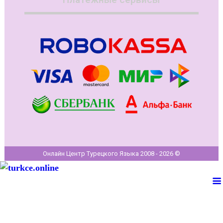
Онлайн Центр Турецкого Языка 2008 - 2026 ©