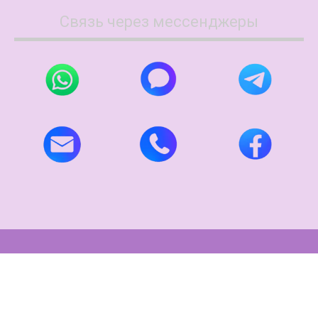
Связь через мессенджеры