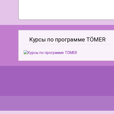
Курсы по программе TÖMER