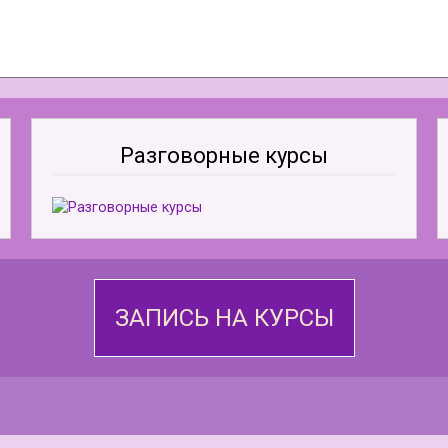
Разговорные курсы
ЗАПИСЬ НА КУРСЫ