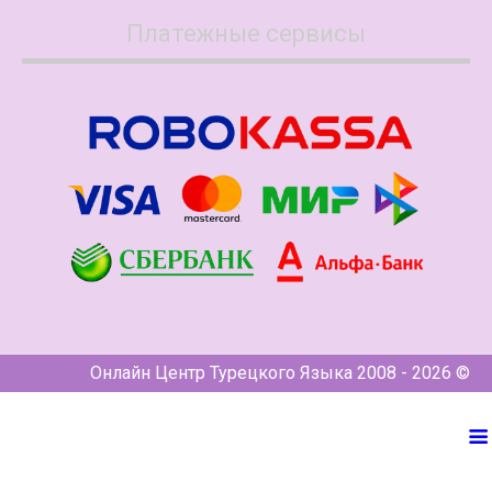
Платежные сервисы
Онлайн Центр Турецкого Языка 2008 - 2026 ©