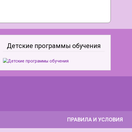
Детские программы обучения
ПРАВИЛА И УСЛОВИЯ