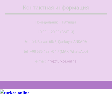
Контактная информация
Понедельник — Пятница
10.00 — 20.00 (GMT+3)
Atatürk Bulvarı 65/3, Çankaya, ANKARA
tel.: +90 535 423 70 17 (MAX, WhatsApp)
e-mail:
info@turkce.online