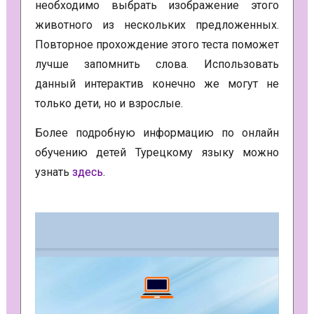
необходимо выбрать изображение этого
животного из нескольких предложенных.
Повторное прохождение этого теста поможет
лучше запомнить слова. Использовать
данный интерактив конечно же могут не
только дети, но и взрослые.
Более подробную информацию по онлайн
обучению детей Турецкому языку можно
узнать
здесь
.