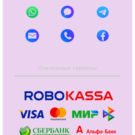
Платежные сервисы