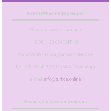
Контактная информация
Понедельник — Пятница
10.00 — 20.00 (GMT+3)
Atatürk Bulvarı 65/3, Çankaya, ANKARA
tel.: +90 535 423 70 17 (MAX, WhatsApp)
e-mail:
info@turkce.online
Связь через мессенджеры