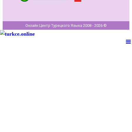
Онлайн Центр Турецкого Языка 2008 - 2026 ©