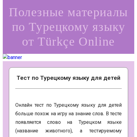
Полезные материалы
по Турецкому языку
от Türkçe Online
Тест по Турецкому языку для детей
Онлайн тест по Турецкому языку для детей
больше похож на игру на знание слов. В тесте
появляется слово на Турецком языке
(название животного), а тестируемому