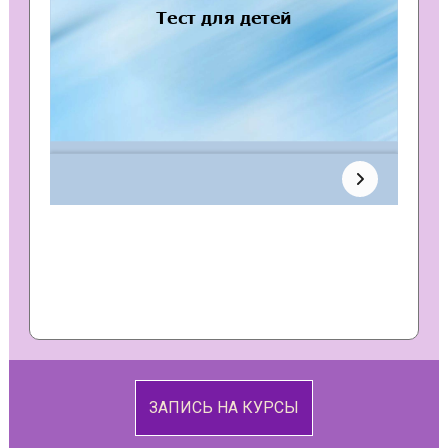
ЗАПИСЬ НА КУРСЫ