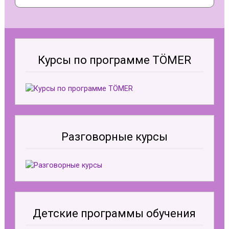
Курсы по программе TÖMER
Разговорные курсы
Детские программы обучения