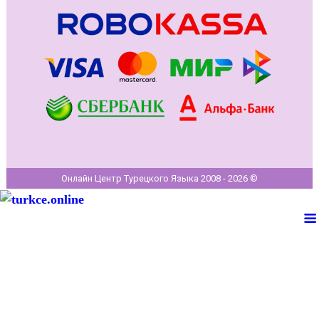
Онлайн Центр Турецкого Языка 2008 - 2026 ©