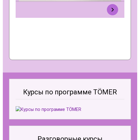
Курсы по программе TÖMER
Разговорные курсы