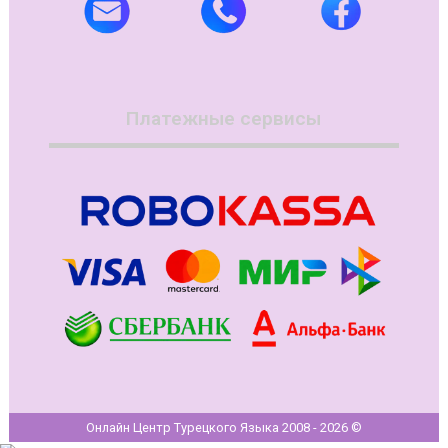
Платежные сервисы
Онлайн Центр Турецкого Языка 2008 - 2026 ©