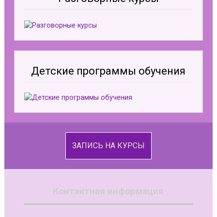
Детские программы обучения
ЗАПИСЬ НА КУРСЫ
Контактная информация